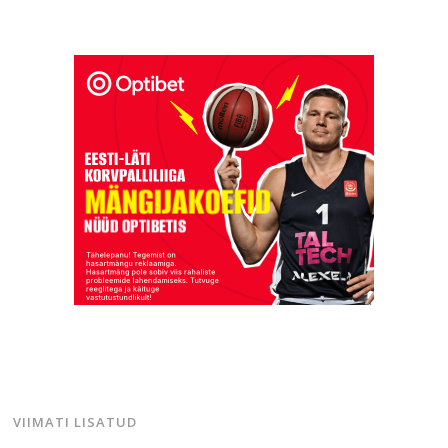
VIIMATI LISATUD